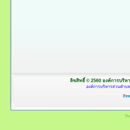
ลิขสิทธิ์ © 2560 องค์การบริหา
องค์การบริหารส่วนตำบล
Tha