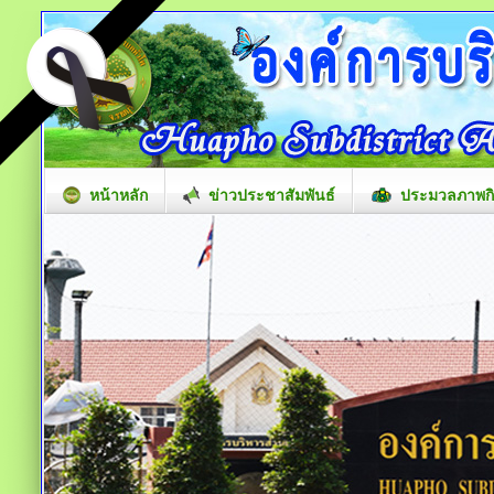
หน้าหลัก
ข่าวประชาสัมพันธ์
ประมวลภาพก