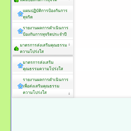
แผนปฏิบัติการป้องกันการ
ทุจริต
รายงานผลการดำเนินการ
ป้องกันการทุจริตประจำปี
มาตรการส่งเสริมคุณธรรม
ความโปร่งใส
มาตรการส่งเสริม
คุณธรรมความโปร่งใส
รายงานผลการดำเนินการ
เพื่อส่งเสริมคุณธรรม
ความโปร่งใส