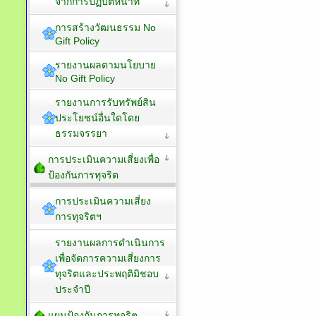
จากการปฏิบัติหน้าที่
การสร้างวัฒนธรรม No
Gift Policy
รายงานผลตามนโยบาย
No Gift Policy
รายงานการรับทรัพย์สิน
ประโยชน์อื่นใดโดย
ธรรมจรรยา
การประเมินความเสี่ยงเพื่อ
ป้องกันการทุจริต
การประเมินความเสี่ยง
การทุจริตฯ
รายงานผลการดำเนินการ
เพื่อจัดการความเสี่ยงการ
ทุจริตและประพฤติมิชอบ
ประจำปี
แผนป้องกันการทุจริต