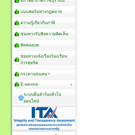
สภาพอากาศราชบุรีวันนี้
แบบฟอร์มทางกฏหมาย
ความรู้เกี่ยวกับภาษี
ช่องทางรับฟังความคิดเห็น
ติดต่ออบต.
ช่องทางแจ้งเรื่องร้องเรียน
การทุจริต
กระดานสนทนา
E-service
ระบบยื่นคำร้องทั่วไป
ออนไลน์