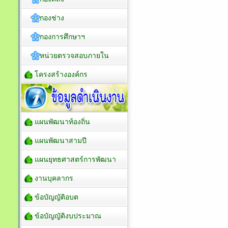
กองช่าง
กองการศึกษาฯ
หน่วยตรวจสอบภายใน
โครงสร้างองค์กร
แผนพัฒนาท้องถิ่น
แผนพัฒนาสามปี
แผนยุทธศาสตร์การพัฒนา
งานบุคลากร
ข้อบัญญัติอบต
ข้อบัญญัติงบประมาณ