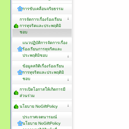
การขับเคลื่อนจริยธรรม
การจัดการเรื่องร้องเรียน
การทุจริตและประพฤติมิ
ชอบ
แนวปฏิบัติการจัดการเรื่อง
ร้องเรียนการทุจริตและ
ประพฤติมิชอบ
ข้อมูลสถิติเรื่องร้องเรียน
การทุจริตและประพฤติมิ
ชอบ
การเปิดโอกาสให้เกิดการมี
ส่วนร่วม
นโยบาย NoGiftPolicy
ประกาศเจตนารมณ์
นโยบาย NoGiftPolicy