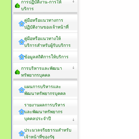
การปฏิบัติงาน-การให้
บริการ
คู่มือหรือแนวทางการ
ปฏิบัติงานของเจ้าหน้าที่
คู่มือหรือแนวทางให้
บริการสำหรับผู้รับบริการ
ข้อมูลสถิติการให้บริการ
การบริหารและพัฒนา
ทรัพยากรบุคคล
แผนการบริหารและ
พัฒนาทรัพยากรบุคคล
รายงานผลการบริหาร
และพัฒนาทรัพยากร
บุคคลประจำปี
ประมวลจริยธรรมสำหรับ
เจ้าหน้าที่ของรัฐ