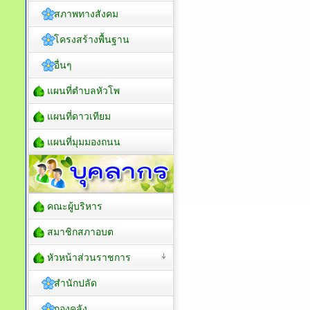
สภาพทางสังคม
โครงสร้างพื้นฐาน
อื่นๆ
แผนที่ตำบลหัวโพ
แผนที่ดาวเทียม
แผนที่มุมมองถนน
คณะผู้บริหาร
สมาชิกสภาอบต
หัวหน้าส่วนราชการ
สำนักปลัด
กองคลัง