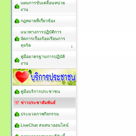
แผนการขับเคลื่อนหน่วย
งาน
กฎหมายที่เกี่ยวข้อง
แนวทางการปฏิบัติการ
จัดการเรื่องร้องเรียนการ
ทุจริต
คู่มือมาตรฐานการปฏิบัติ
งาน
คู่มือบริการประชาชน
ข่าวประชาสัมพันธ์
ประมวลภาพกิจกรรม
LiveChat สนทนาออนไลน์