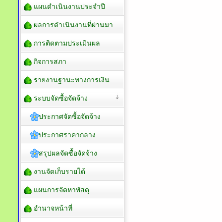
แผนดำเนินงานประจำปี
ผลการดำเนินงานที่ผ่านมา
การติดตามประเมินผล
กิจการสภา
รายงานฐานะทางการเงิน
ระบบจัดซื้อจัดจ้าง
ประกาศจัดซื้อจัดจ้าง
ประกาศราคากลาง
สรุปผลจัดซื้อจัดจ้าง
งานจัดเก็บรายได้
แผนการจัดหาพัสดุ
อำนาจหน้าที่