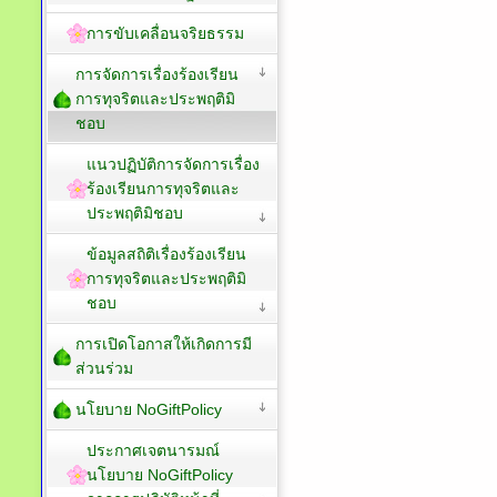
การขับเคลื่อนจริยธรรม
การจัดการเรื่องร้องเรียน
การทุจริตและประพฤติมิ
ชอบ
แนวปฏิบัติการจัดการเรื่อง
ร้องเรียนการทุจริตและ
ประพฤติมิชอบ
ข้อมูลสถิติเรื่องร้องเรียน
การทุจริตและประพฤติมิ
ชอบ
การเปิดโอกาสให้เกิดการมี
ส่วนร่วม
นโยบาย NoGiftPolicy
ประกาศเจตนารมณ์
นโยบาย NoGiftPolicy