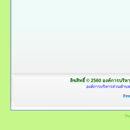
ลิขสิทธิ์ © 2560 องค์การบริหา
องค์การบริหารส่วนตำบล
Tha