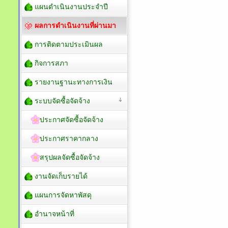
แผนดำเนินงานประจำปี
ผลการดำเนินงานที่ผ่านมา
การติดตามประเมินผล
กิจการสภา
รายงานฐานะทางการเงิน
ระบบจัดซื้อจัดจ้าง
ประกาศจัดซื้อจัดจ้าง
ประกาศราคากลาง
สรุปผลจัดซื้อจัดจ้าง
งานจัดเก็บรายได้
แผนการจัดหาพัสดุ
อำนาจหน้าที่