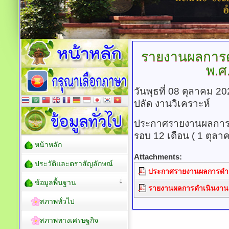
รายงานผลการ
พ.ศ
วันพุธที่ 08 ตุลาคม 2
ปลัด งานวิเคราะห์
ประกาศรายงานผลการด
รอบ 12 เดือน ( 1 ตุล
หน้าหลัก
Attachments:
ประวัติและตราสัญลักษณ์
ประกาศรายงานผลการดำเน
ข้อมูลพื้นฐาน
รายงานผลการดำเนินงาน 
สภาพทั่วไป
สภาพทางเศรษฐกิจ