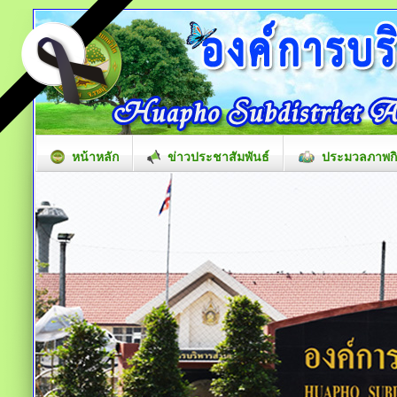
หน้าหลัก
ข่าวประชาสัมพันธ์
ประมวลภาพก