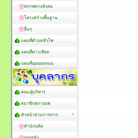
สภาพทางสังคม
โครงสร้างพื้นฐาน
อื่นๆ
แผนที่ตำบลหัวโพ
แผนที่ดาวเทียม
แผนที่มุมมองถนน
คณะผู้บริหาร
สมาชิกสภาอบต
หัวหน้าส่วนราชการ
สำนักปลัด
กองคลัง