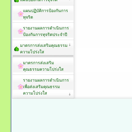
แผนปฏิบัติการป้องกันการ
ทุจริต
รายงานผลการดำเนินการ
ป้องกันการทุจริตประจำปี
มาตรการส่งเสริมคุณธรรม
ความโปร่งใส
มาตรการส่งเสริม
คุณธรรมความโปร่งใส
รายงานผลการดำเนินการ
เพื่อส่งเสริมคุณธรรม
ความโปร่งใส