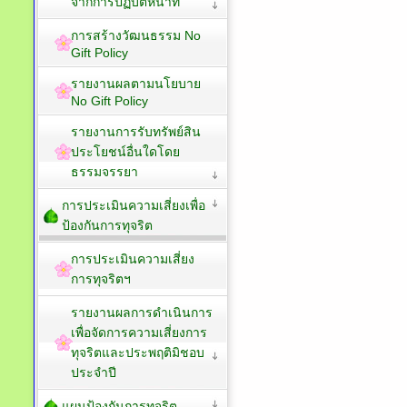
จากการปฏิบัติหน้าที่
การสร้างวัฒนธรรม No
Gift Policy
รายงานผลตามนโยบาย
No Gift Policy
รายงานการรับทรัพย์สิน
ประโยชน์อื่นใดโดย
ธรรมจรรยา
การประเมินความเสี่ยงเพื่อ
ป้องกันการทุจริต
การประเมินความเสี่ยง
การทุจริตฯ
รายงานผลการดำเนินการ
เพื่อจัดการความเสี่ยงการ
ทุจริตและประพฤติมิชอบ
ประจำปี
แผนป้องกันการทุจริต