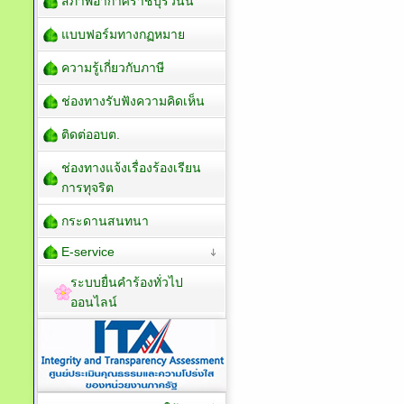
สภาพอากาศราชบุรีวันนี้
แบบฟอร์มทางกฏหมาย
ความรู้เกี่ยวกับภาษี
ช่องทางรับฟังความคิดเห็น
ติดต่ออบต.
ช่องทางแจ้งเรื่องร้องเรียน
การทุจริต
กระดานสนทนา
E-service
ระบบยื่นคำร้องทั่วไป
ออนไลน์