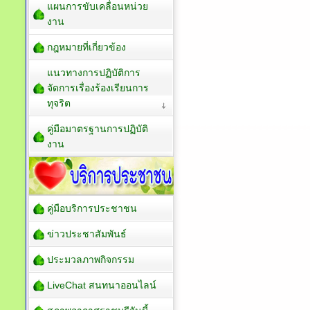
แผนการขับเคลื่อนหน่วย
งาน
กฎหมายที่เกี่ยวข้อง
แนวทางการปฏิบัติการ
จัดการเรื่องร้องเรียนการ
ทุจริต
คู่มือมาตรฐานการปฏิบัติ
งาน
คู่มือบริการประชาชน
ข่าวประชาสัมพันธ์
ประมวลภาพกิจกรรม
LiveChat สนทนาออนไลน์