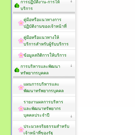
การปฏิบัติงาน-การให้
บริการ
คู่มือหรือแนวทางการ
ปฏิบัติงานของเจ้าหน้าที่
คู่มือหรือแนวทางให้
บริการสำหรับผู้รับบริการ
ข้อมูลสถิติการให้บริการ
การบริหารและพัฒนา
ทรัพยากรบุคคล
แผนการบริหารและ
พัฒนาทรัพยากรบุคคล
รายงานผลการบริหาร
และพัฒนาทรัพยากร
บุคคลประจำปี
ประมวลจริยธรรมสำหรับ
เจ้าหน้าที่ของรัฐ