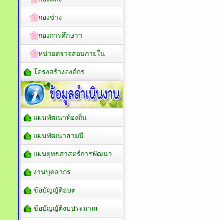
กองช่าง
กองการศึกษาฯ
หน่วยตรวจสอบภายใน
โครงสร้างองค์กร
แผนพัฒนาท้องถิ่น
แผนพัฒนาสามปี
แผนยุทธศาสตร์การพัฒนา
งานบุคลากร
ข้อบัญญัติอบต
ข้อบัญญัติงบประมาณ