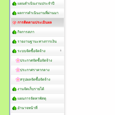
แผนดำเนินงานประจำปี
ผลการดำเนินงานที่ผ่านมา
การติดตามประเมินผล
กิจการสภา
รายงานฐานะทางการเงิน
ระบบจัดซื้อจัดจ้าง
ประกาศจัดซื้อจัดจ้าง
ประกาศราคากลาง
สรุปผลจัดซื้อจัดจ้าง
งานจัดเก็บรายได้
แผนการจัดหาพัสดุ
อำนาจหน้าที่