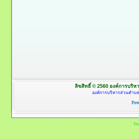
ลิขสิทธิ์ © 2560 องค์การบริหา
องค์การบริหารส่วนตำบล
Tha