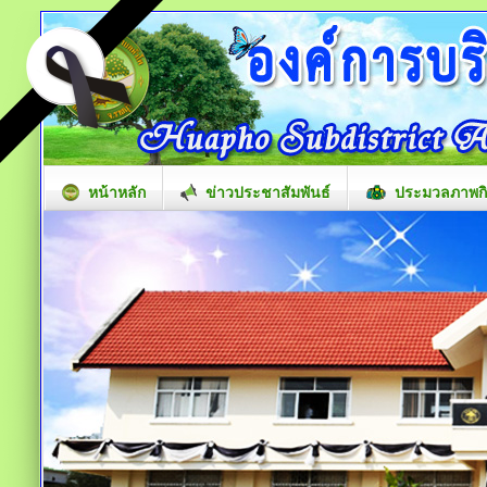
หน้าหลัก
ข่าวประชาสัมพันธ์
ประมวลภาพก