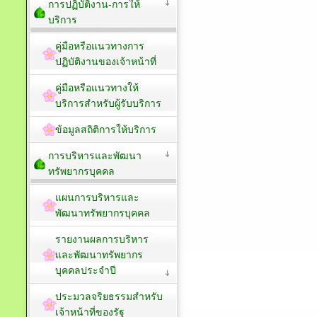
การปฏิบัติงาน-การให้
บริการ
คู่มือหรือแนวทางการ
ปฏิบัติงานของเจ้าหน้าที่
คู่มือหรือแนวทางให้
บริการสำหรับผู้รับบริการ
ข้อมูลสถิติการให้บริการ
การบริหารและพัฒนา
ทรัพยากรบุคคล
แผนการบริหารและ
พัฒนาทรัพยากรบุคคล
รายงานผลการบริหาร
และพัฒนาทรัพยากร
บุคคลประจำปี
ประมวลจริยธรรมสำหรับ
เจ้าหน้าที่ของรัฐ