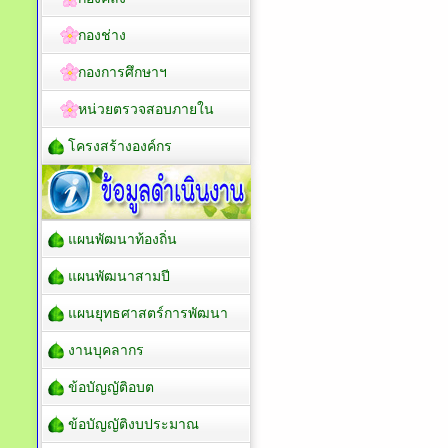
กองช่าง
กองการศึกษาฯ
หน่วยตรวจสอบภายใน
โครงสร้างองค์กร
แผนพัฒนาท้องถิ่น
แผนพัฒนาสามปี
แผนยุทธศาสตร์การพัฒนา
งานบุคลากร
ข้อบัญญัติอบต
ข้อบัญญัติงบประมาณ