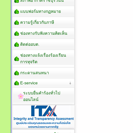
สภาพอากาศราชบุรีวันนี้
แบบฟอร์มทางกฏหมาย
ความรู้เกี่ยวกับภาษี
ช่องทางรับฟังความคิดเห็น
ติดต่ออบต.
ช่องทางแจ้งเรื่องร้องเรียน
การทุจริต
กระดานสนทนา
E-service
ระบบยื่นคำร้องทั่วไป
ออนไลน์