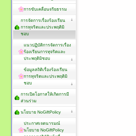
การขับเคลื่อนจริยธรรม
การจัดการเรื่องร้องเรียน
การทุจริตและประพฤติมิ
ชอบ
แนวปฏิบัติการจัดการเรื่อง
ร้องเรียนการทุจริตและ
ประพฤติมิชอบ
ข้อมูลสถิติเรื่องร้องเรียน
การทุจริตและประพฤติมิ
ชอบ
การเปิดโอกาสให้เกิดการมี
ส่วนร่วม
นโยบาย NoGiftPolicy
ประกาศเจตนารมณ์
นโยบาย NoGiftPolicy