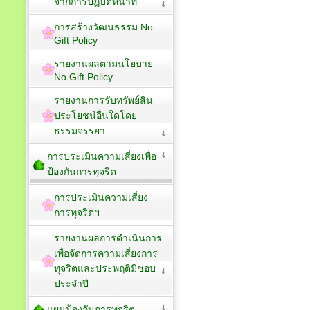
จากการปฏิบัติหน้าที่
การสร้างวัฒนธรรม No
Gift Policy
รายงานผลตามนโยบาย
No Gift Policy
รายงานการรับทรัพย์สิน
ประโยชน์อื่นใดโดย
ธรรมจรรยา
การประเมินความเสี่ยงเพื่อ
ป้องกันการทุจริต
การประเมินความเสี่ยง
การทุจริตฯ
รายงานผลการดำเนินการ
เพื่อจัดการความเสี่ยงการ
ทุจริตและประพฤติมิชอบ
ประจำปี
แผนป้องกันการทุจริต