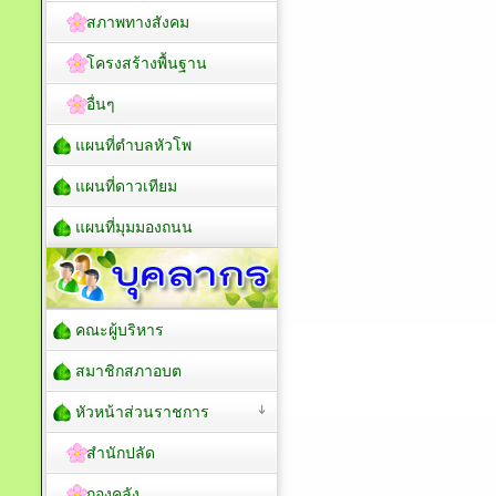
สภาพทางสังคม
โครงสร้างพื้นฐาน
อื่นๆ
แผนที่ตำบลหัวโพ
แผนที่ดาวเทียม
แผนที่มุมมองถนน
คณะผู้บริหาร
สมาชิกสภาอบต
หัวหน้าส่วนราชการ
สำนักปลัด
กองคลัง