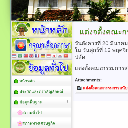
แต่งจตั้งคณะ
วันอังคารที่ 20 มีนาค
ใน วันศุกร์ที่ 16 พฤศ
ปลัด
แต่งตั้งคณะกรรมการ
Attachments:
หน้าหลัก
แต่งตั้งคณะกรรมการสนั
ประวัติและตราสัญลักษณ์
ข้อมูลพื้นฐาน
สภาพทั่วไป
สภาพทางเศรษฐกิจ