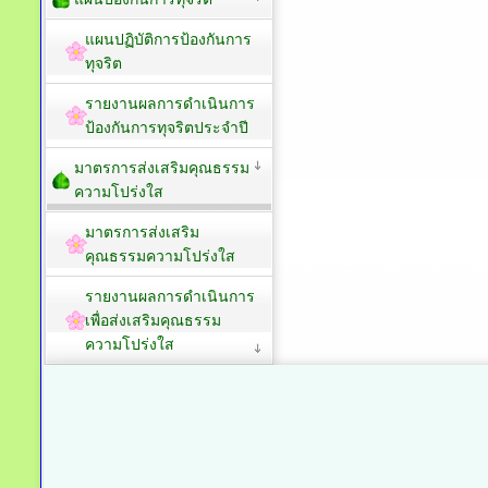
แผนปฏิบัติการป้องกันการ
ทุจริต
รายงานผลการดำเนินการ
ป้องกันการทุจริตประจำปี
มาตรการส่งเสริมคุณธรรม
ความโปร่งใส
มาตรการส่งเสริม
คุณธรรมความโปร่งใส
รายงานผลการดำเนินการ
เพื่อส่งเสริมคุณธรรม
ความโปร่งใส