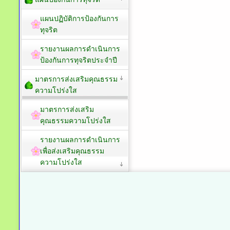
แผนปฏิบัติการป้องกันการ
ทุจริต
รายงานผลการดำเนินการ
ป้องกันการทุจริตประจำปี
มาตรการส่งเสริมคุณธรรม
ความโปร่งใส
มาตรการส่งเสริม
คุณธรรมความโปร่งใส
รายงานผลการดำเนินการ
เพื่อส่งเสริมคุณธรรม
ความโปร่งใส