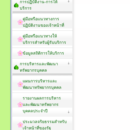
การปฏิบัติงาน-การให้
บริการ
คู่มือหรือแนวทางการ
ปฏิบัติงานของเจ้าหน้าที่
คู่มือหรือแนวทางให้
บริการสำหรับผู้รับบริการ
ข้อมูลสถิติการให้บริการ
การบริหารและพัฒนา
ทรัพยากรบุคคล
แผนการบริหารและ
พัฒนาทรัพยากรบุคคล
รายงานผลการบริหาร
และพัฒนาทรัพยากร
บุคคลประจำปี
ประมวลจริยธรรมสำหรับ
เจ้าหน้าที่ของรัฐ