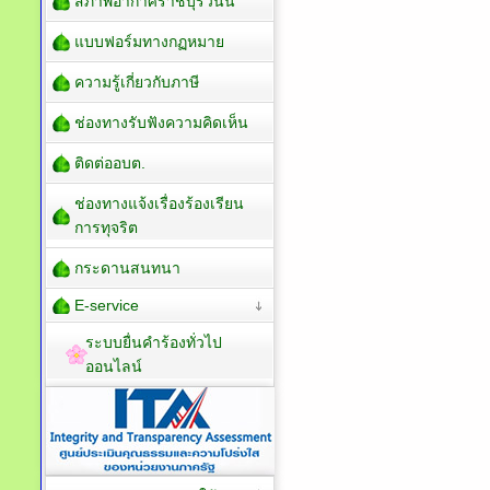
สภาพอากาศราชบุรีวันนี้
แบบฟอร์มทางกฏหมาย
ความรู้เกี่ยวกับภาษี
ช่องทางรับฟังความคิดเห็น
ติดต่ออบต.
ช่องทางแจ้งเรื่องร้องเรียน
การทุจริต
กระดานสนทนา
E-service
ระบบยื่นคำร้องทั่วไป
ออนไลน์