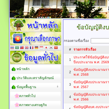
ข้อบัญญัติ
กรองตามชื่อเรื่อง
#
รายการหัวเรื่อง
ประกาศใช้ข้อบัญญัติง
1
ปีงบประมาณ พ.ศ. 2569
หน้าหลัก
ข้อบัญญัติงบประมาณร
2
พ.ศ. 2568
ประวัติและตราสัญลักษณ์
ข้อบัญญัติงบประมาณร
3
ข้อมูลพื้นฐาน
พ.ศ. 2567
ข้อบัญญัติงบประมาณร
สภาพทั่วไป
4
พ.ศ. 2566
สภาพทางเศรษฐกิจ
ข้อบัญญัติอบต.งบประ