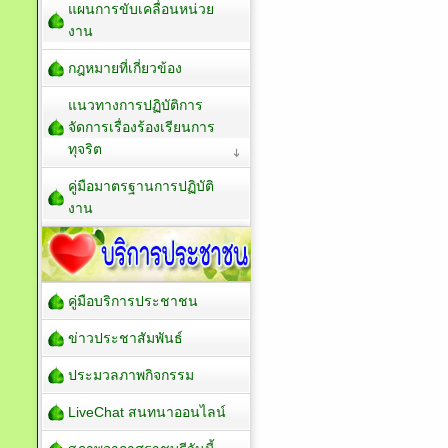
แผนการขับเคลื่อนหน่วย
งาน
กฎหมายที่เกี่ยวข้อง
แนวทางการปฏิบัติการ
จัดการเรื่องร้องเรียนการ
ทุจริต
คู่มือมาตรฐานการปฏิบัติ
งาน
คู่มือบริการประชาชน
ข่าวประชาสัมพันธ์
ประมวลภาพกิจกรรม
LiveChat สนทนาออนไลน์