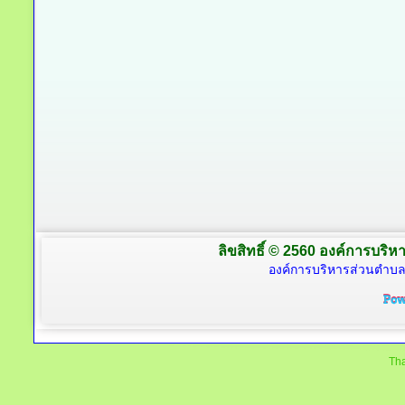
ลิขสิทธิ์ © 2560 องค์การบริหา
องค์การบริหารส่วนตำบล
Tha