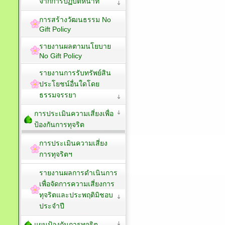
จากการปฏิบัติหน้าที่
การสร้างวัฒนธรรม No
Gift Policy
รายงานผลตามนโยบาย
No Gift Policy
รายงานการรับทรัพย์สิน
ประโยชน์อื่นใดโดย
ธรรมจรรยา
การประเมินความเสี่ยงเพื่อ
ป้องกันการทุจริต
การประเมินความเสี่ยง
การทุจริตฯ
รายงานผลการดำเนินการ
เพื่อจัดการความเสี่ยงการ
ทุจริตและประพฤติมิชอบ
ประจำปี
แผนป้องกันการทุจริต