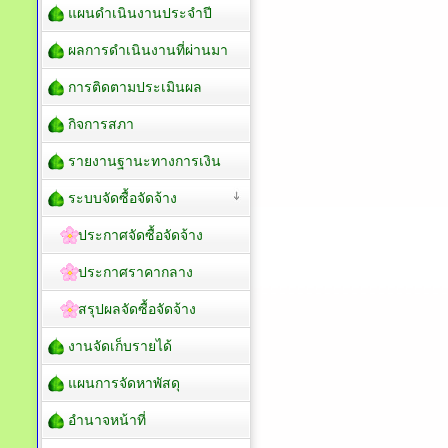
แผนดำเนินงานประจำปี
ผลการดำเนินงานที่ผ่านมา
การติดตามประเมินผล
กิจการสภา
รายงานฐานะทางการเงิน
ระบบจัดซื้อจัดจ้าง
ประกาศจัดซื้อจัดจ้าง
ประกาศราคากลาง
สรุปผลจัดซื้อจัดจ้าง
งานจัดเก็บรายได้
แผนการจัดหาพัสดุ
อำนาจหน้าที่