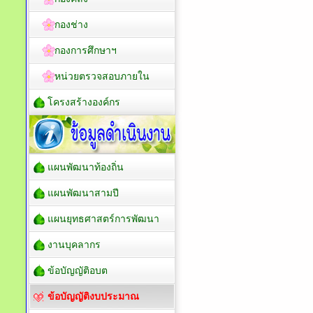
กองช่าง
กองการศึกษาฯ
หน่วยตรวจสอบภายใน
โครงสร้างองค์กร
แผนพัฒนาท้องถิ่น
แผนพัฒนาสามปี
แผนยุทธศาสตร์การพัฒนา
งานบุคลากร
ข้อบัญญัติอบต
ข้อบัญญัติงบประมาณ