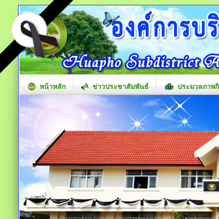
หน้าหลัก
ข่าวประชาสัมพันธ์
ประมวลภาพก