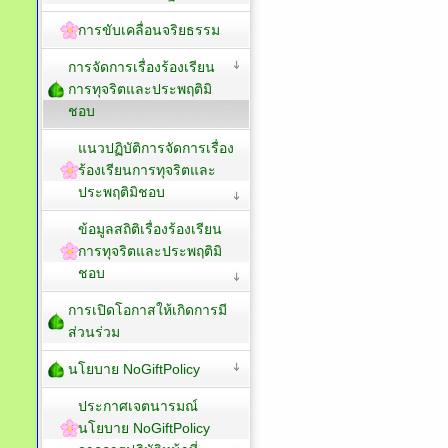
การขับเคลื่อนจริยธรรม
การจัดการเรื่องร้องเรียน
การทุจริตและประพฤติมิ
ชอบ
แนวปฏิบัติการจัดการเรื่อง
ร้องเรียนการทุจริตและ
ประพฤติมิชอบ
ข้อมูลสถิติเรื่องร้องเรียน
การทุจริตและประพฤติมิ
ชอบ
การเปิดโอกาสให้เกิดการมี
ส่วนร่วม
นโยบาย NoGiftPolicy
ประกาศเจตนารมณ์
นโยบาย NoGiftPolicy