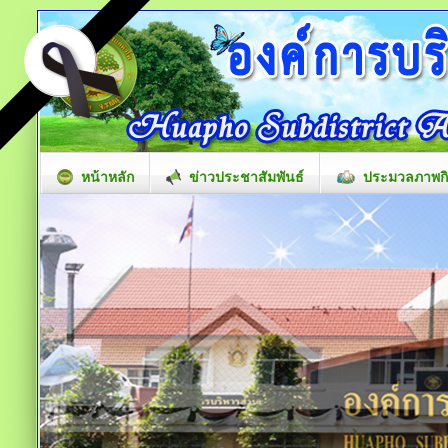
หน้าหลัก
ข่าวประชาสัมพันธ์
ประมวลภาพก