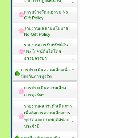
จากการปฏิบัติหน้าที่
การสร้างวัฒนธรรม No
Gift Policy
รายงานผลตามนโยบาย
No Gift Policy
รายงานการรับทรัพย์สิน
ประโยชน์อื่นใดโดย
ธรรมจรรยา
การประเมินความเสี่ยงเพื่อ
ป้องกันการทุจริต
การประเมินความเสี่ยง
การทุจริตฯ
รายงานผลการดำเนินการ
เพื่อจัดการความเสี่ยงการ
ทุจริตและประพฤติมิชอบ
ประจำปี
แผนป้องกันการทุจริต