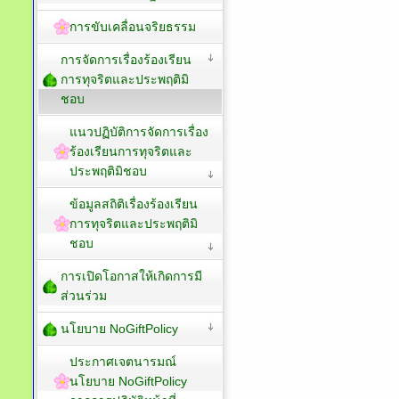
การขับเคลื่อนจริยธรรม
การจัดการเรื่องร้องเรียน
การทุจริตและประพฤติมิ
ชอบ
แนวปฏิบัติการจัดการเรื่อง
ร้องเรียนการทุจริตและ
ประพฤติมิชอบ
ข้อมูลสถิติเรื่องร้องเรียน
การทุจริตและประพฤติมิ
ชอบ
การเปิดโอกาสให้เกิดการมี
ส่วนร่วม
นโยบาย NoGiftPolicy
ประกาศเจตนารมณ์
นโยบาย NoGiftPolicy