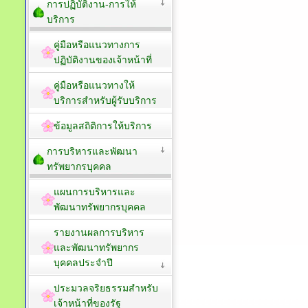
การปฏิบัติงาน-การให้
บริการ
คู่มือหรือแนวทางการ
ปฏิบัติงานของเจ้าหน้าที่
คู่มือหรือแนวทางให้
บริการสำหรับผู้รับบริการ
ข้อมูลสถิติการให้บริการ
การบริหารและพัฒนา
ทรัพยากรบุคคล
แผนการบริหารและ
พัฒนาทรัพยากรบุคคล
รายงานผลการบริหาร
และพัฒนาทรัพยากร
บุคคลประจำปี
ประมวลจริยธรรมสำหรับ
เจ้าหน้าที่ของรัฐ