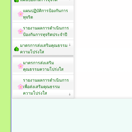
แผนปฏิบัติการป้องกันการ
ทุจริต
รายงานผลการดำเนินการ
ป้องกันการทุจริตประจำปี
มาตรการส่งเสริมคุณธรรม
ความโปร่งใส
มาตรการส่งเสริม
คุณธรรมความโปร่งใส
รายงานผลการดำเนินการ
เพื่อส่งเสริมคุณธรรม
ความโปร่งใส