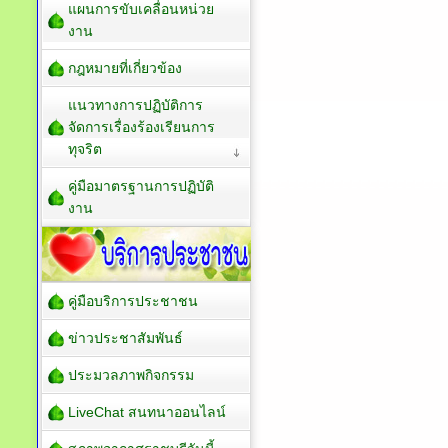
แผนการขับเคลื่อนหน่วย
งาน
กฎหมายที่เกี่ยวข้อง
แนวทางการปฏิบัติการ
จัดการเรื่องร้องเรียนการ
ทุจริต
คู่มือมาตรฐานการปฏิบัติ
งาน
คู่มือบริการประชาชน
ข่าวประชาสัมพันธ์
ประมวลภาพกิจกรรม
LiveChat สนทนาออนไลน์