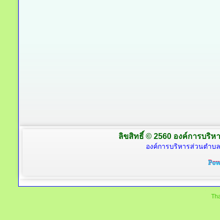
ลิขสิทธิ์ © 2560 องค์การบริหา
องค์การบริหารส่วนตำบล
Tha