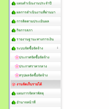
แผนดำเนินงานประจำปี
ผลการดำเนินงานที่ผ่านมา
การติดตามประเมินผล
กิจการสภา
รายงานฐานะทางการเงิน
ระบบจัดซื้อจัดจ้าง
ประกาศจัดซื้อจัดจ้าง
ประกาศราคากลาง
สรุปผลจัดซื้อจัดจ้าง
งานจัดเก็บรายได้
แผนการจัดหาพัสดุ
อำนาจหน้าที่