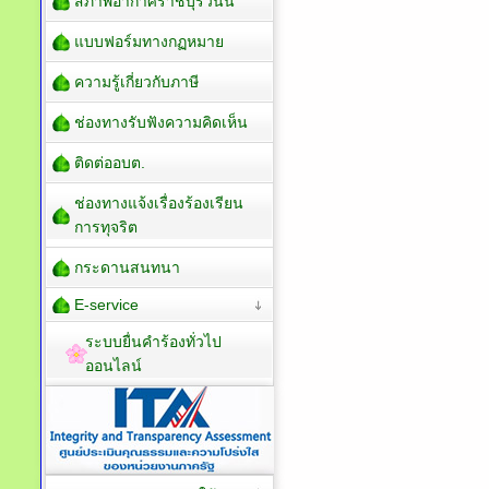
สภาพอากาศราชบุรีวันนี้
แบบฟอร์มทางกฏหมาย
ความรู้เกี่ยวกับภาษี
ช่องทางรับฟังความคิดเห็น
ติดต่ออบต.
ช่องทางแจ้งเรื่องร้องเรียน
การทุจริต
กระดานสนทนา
E-service
ระบบยื่นคำร้องทั่วไป
ออนไลน์