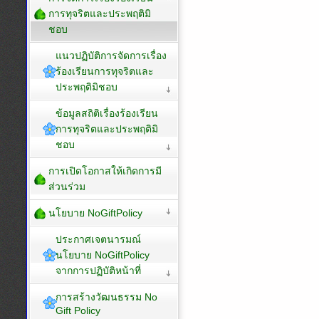
การทุจริตและประพฤติมิ
ชอบ
แนวปฏิบัติการจัดการเรื่อง
ร้องเรียนการทุจริตและ
ประพฤติมิชอบ
ข้อมูลสถิติเรื่องร้องเรียน
การทุจริตและประพฤติมิ
ชอบ
การเปิดโอกาสให้เกิดการมี
ส่วนร่วม
นโยบาย NoGiftPolicy
ประกาศเจตนารมณ์
นโยบาย NoGiftPolicy
จากการปฏิบัติหน้าที่
การสร้างวัฒนธรรม No
Gift Policy