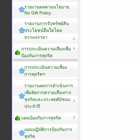
รายงานผลตามนโยบาย
No Gift Policy
รายงานการรับทรัพย์สิน
ประโยชน์อื่นใดโดย
ธรรมจรรยา
การประเมินความเสี่ยงเพื่อ
ป้องกันการทุจริต
การประเมินความเสี่ยง
การทุจริตฯ
รายงานผลการดำเนินการ
เพื่อจัดการความเสี่ยงการ
ทุจริตและประพฤติมิชอบ
ประจำปี
แผนป้องกันการทุจริต
แผนปฏิบัติการป้องกันการ
ทุจริต