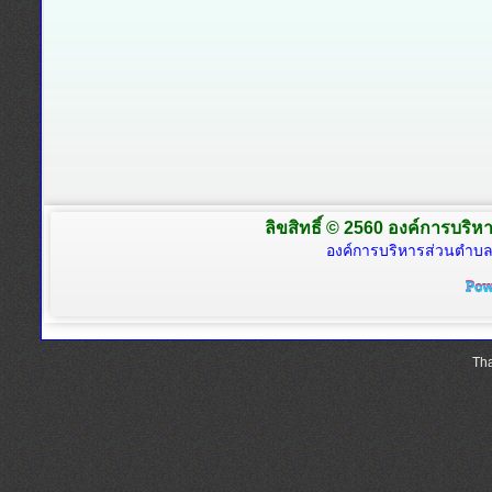
ลิขสิทธิ์ © 2560 องค์การบริหา
องค์การบริหารส่วนตำบล
Tha