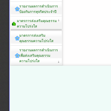
รายงานผลการดำเนินการ
ป้องกันการทุจริตประจำปี
มาตรการส่งเสริมคุณธรรม
ความโปร่งใส
มาตรการส่งเสริม
คุณธรรมความโปร่งใส
รายงานผลการดำเนินการ
เพื่อส่งเสริมคุณธรรม
ความโปร่งใส