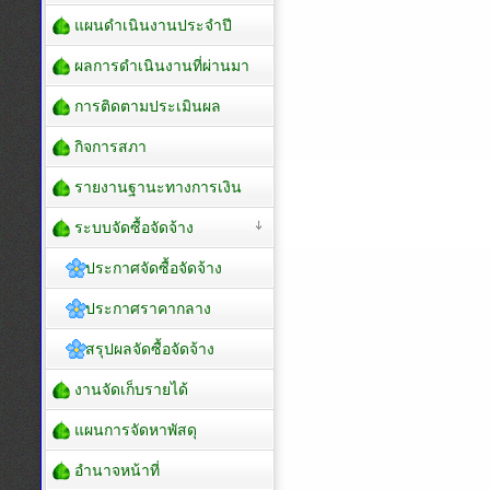
แผนดำเนินงานประจำปี
ผลการดำเนินงานที่ผ่านมา
การติดตามประเมินผล
กิจการสภา
รายงานฐานะทางการเงิน
ระบบจัดซื้อจัดจ้าง
ประกาศจัดซื้อจัดจ้าง
ประกาศราคากลาง
สรุปผลจัดซื้อจัดจ้าง
งานจัดเก็บรายได้
แผนการจัดหาพัสดุ
อำนาจหน้าที่