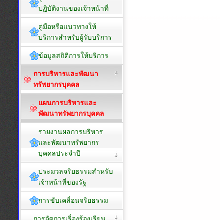
ปฏิบัติงานของเจ้าหน้าที่
คู่มือหรือแนวทางให้
บริการสำหรับผู้รับบริการ
ข้อมูลสถิติการให้บริการ
การบริหารและพัฒนา
ทรัพยากรบุคคล
แผนการบริหารและ
พัฒนาทรัพยากรบุคคล
รายงานผลการบริหาร
และพัฒนาทรัพยากร
บุคคลประจำปี
ประมวลจริยธรรมสำหรับ
เจ้าหน้าที่ของรัฐ
การขับเคลื่อนจริยธรรม
การจัดการเรื่องร้องเรียน