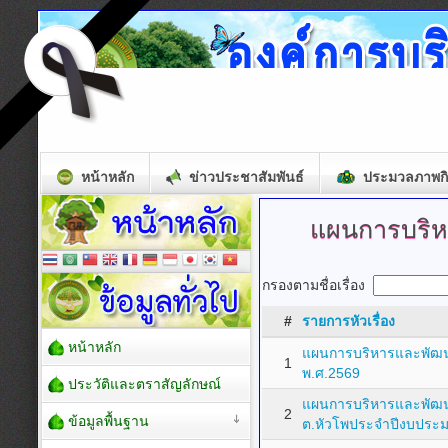
หน้าหลัก
ข่าวประชาสัมพันธ์
ประมวลภาพก
แผนการบริห
กรองตามชื่อเรื่อง
#
รายการหัวเรื่อง
หน้าหลัก
แผนการบริหารและพัฒน
1
พ.ศ.2569
ประวัติและตราสัญลักษณ์
แผนการบริหารและพัฒ
2
ข้อมูลพื้นฐาน
ต.หัวโพประจำปีงบประ