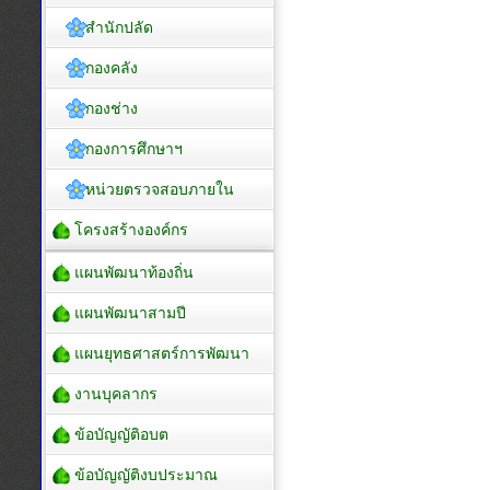
สำนักปลัด
กองคลัง
กองช่าง
กองการศึกษาฯ
หน่วยตรวจสอบภายใน
โครงสร้างองค์กร
แผนพัฒนาท้องถิ่น
แผนพัฒนาสามปี
แผนยุทธศาสตร์การพัฒนา
งานบุคลากร
ข้อบัญญัติอบต
ข้อบัญญัติงบประมาณ