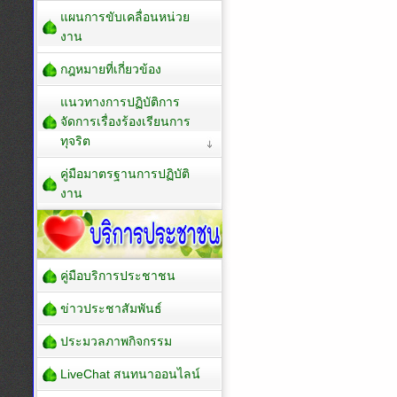
แผนการขับเคลื่อนหน่วย
งาน
กฎหมายที่เกี่ยวข้อง
แนวทางการปฏิบัติการ
จัดการเรื่องร้องเรียนการ
ทุจริต
คู่มือมาตรฐานการปฏิบัติ
งาน
คู่มือบริการประชาชน
ข่าวประชาสัมพันธ์
ประมวลภาพกิจกรรม
LiveChat สนทนาออนไลน์