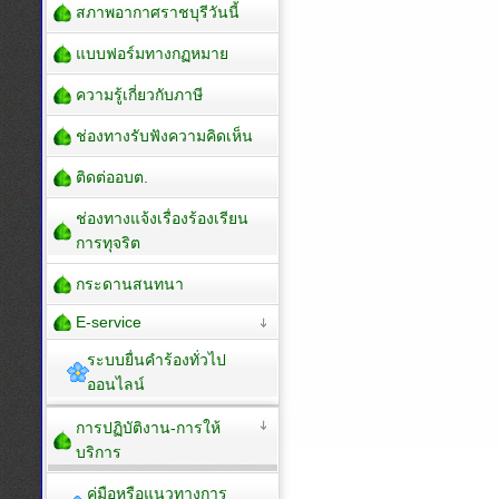
สภาพอากาศราชบุรีวันนี้
แบบฟอร์มทางกฏหมาย
ความรู้เกี่ยวกับภาษี
ช่องทางรับฟังความคิดเห็น
ติดต่ออบต.
ช่องทางแจ้งเรื่องร้องเรียน
การทุจริต
กระดานสนทนา
E-service
ระบบยื่นคำร้องทั่วไป
ออนไลน์
การปฏิบัติงาน-การให้
บริการ
คู่มือหรือแนวทางการ